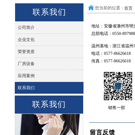
.
您当前的位置：
首页
联系我们
地址：安徽省滁州市明
公司简介
总部电话：0550-897988
企业文化
温州基地：浙江省温州
荣誉资质
电话：0577-86626618
传真：0577-86626618
厂房设备
应用案例
联系我们
.
联系我们
销售一部
留言反馈